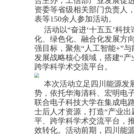
合主办，工信部产业发展促
资委等省级相关部门负责人
表等150余人参加活动。
活动以“奋进‘十五五’科技
化、绿色化、融合化发展方
强目标，聚焦“人工智能+”
发展战略核心领域，搭建“产
跨学科学术交流平台。
本次活动立足四川能源发
势，依托华海清科、宏明电
联合电子科技大学在集成电
士后人才资源，打造“产业出
平、跨学科学术交流平台，
效转化。活动前期，四川能