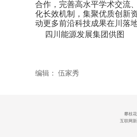
合作，完善高水平学术交流
化长效机制，集聚优质创新
动更多前沿科技成果在川落
四川能源发展集团供图
编辑：
伍家秀
攀枝花
互联网新