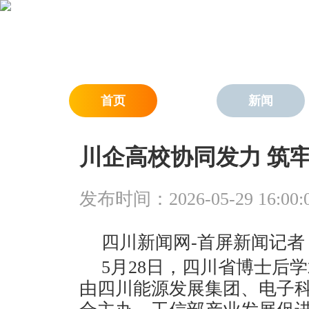
首页
新闻
川企高校协同发力 筑
发布时间：2026-05-29 16:00:
四川新闻网-首屏新闻记者
5月28日，四川省博士后
由四川能源发展集团、电子