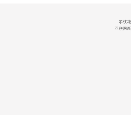
攀枝花
互联网新