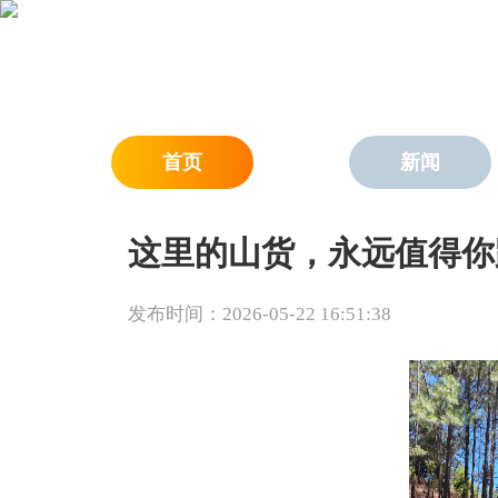
首页
新闻
这里的山货，永远值得你
发布时间：2026-05-22 16:51:38