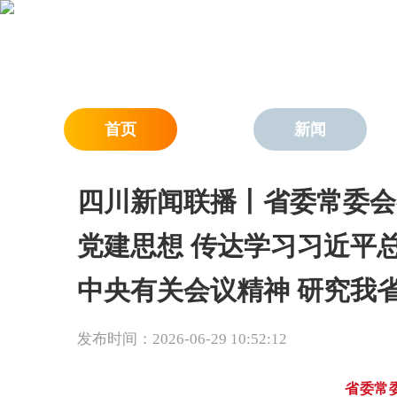
首页
新闻
四川新闻联播丨省委常委会
党建思想 传达学习习近平
中央有关会议精神 研究我
发布时间：2026-06-29 10:52:12
省委常