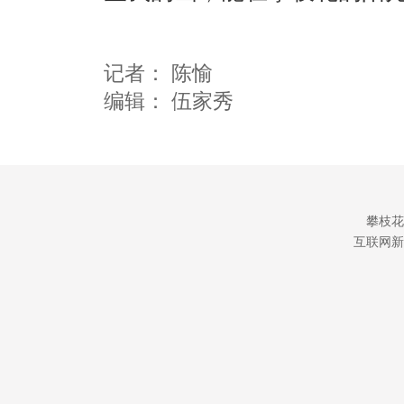
记者：
陈愉
编辑：
伍家秀
攀枝花
互联网新