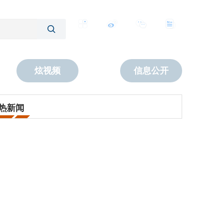
客户端
微博
公众号
数字报
炫视频
信息公开
热新闻