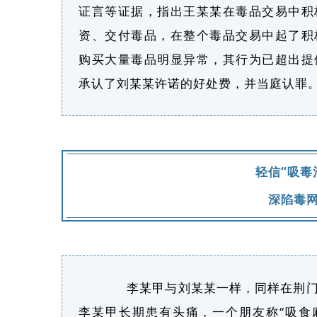
证言等证据，指出王某某在毒品交易中积
资、交付毒品，在整个毒品交易中起了积
购买大量毒品明显异常，其行为已超出提
承认了刘某某许诺的好处费，并当庭认罪
轻信“吸毒
深陷毒
李某甲与刘某某一样，同样在荆门
李某甲长期患有头痛，一个朋友称“吸食