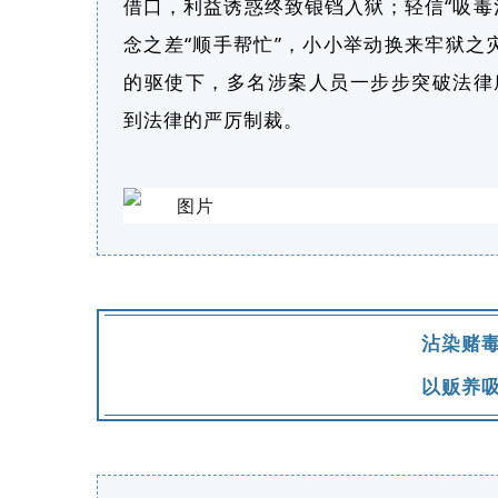
借口，利益诱惑终致锒铛入狱；轻信“吸毒
念之差“顺手帮忙”，小小举动换来牢狱之
的驱使下，多名涉案人员一步步突破法律
到法律的严厉制裁。
沾染赌
以贩养