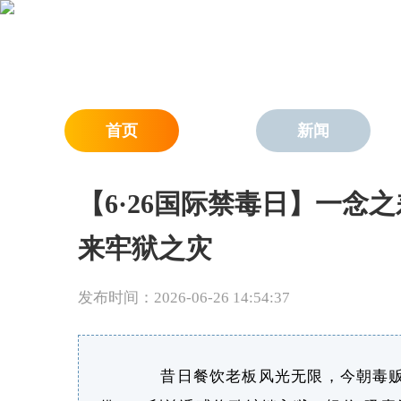
首页
新闻
【6·26国际禁毒日】一念
来牢狱之灾
发布时间：2026-06-26 14:54:37
昔日餐饮老板风光无限，今朝毒贩身