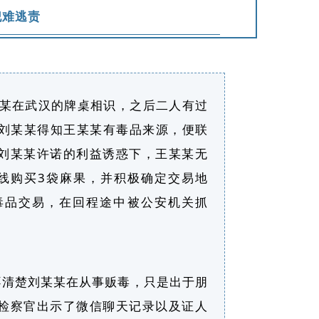
犯难逃责
某某在武汉的牌桌相识，之后二人有过
的刘某某得知王某某有毒品来源，便联
刘某某许诺的利益诱惑下，王某某无
上线购买3袋麻果，并积极确定交易地
毒品交易，在回程途中被公安机关抓
清楚刘某某在从事贩毒，只是出于朋
检察官出示了微信聊天记录以及证人