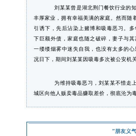
刘某某曾是湖北荆门餐饮行业的知
丰厚家业，拥有幸福美满的家庭。然而随着
引诱下，先后沾染上赌博和吸毒恶习。多
下巨额外债，家庭也随之破碎，妻子与其
一缕缕烟雾中迷失自我，也没有太多的心
况日下，期间刘某某因吸毒多次被公安机
为维持吸毒恶习，刘某某不惜走上“
城区向他人贩卖毒品赚取差价，彻底沦为
“朋友义