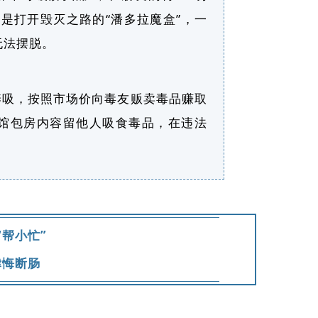
是打开毁灭之路的“潘多拉魔盒”，一
无法摆脱。
吸，按照市场价向毒友贩卖毒品赚取
馆包房内容留他人吸食毒品，在违法
“帮小忙”
律悔断肠