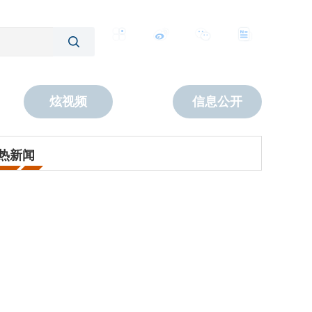
客户端
微博
公众号
数字报
炫视频
信息公开
热新闻