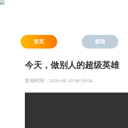
首页
新闻
今天，做别人的超级英雄
发布时间：2026-06-30 08:50:04