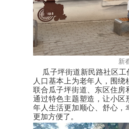
新
瓜子坪街道新民路社区工
人口基本上为老年人，围绕
联合瓜子坪街道、东区住房
通过特色主题塑造，让小区
年人生活更加顺心、舒心，
更加方便了。