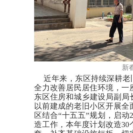
新
近年来，东区持续深耕老
全力改善居民居住环境，一
东区住房和城乡建设局副局长
以前建成的老旧小区开展全
区结合“十五五”规划，启动2
造工作，本年度计划改造3