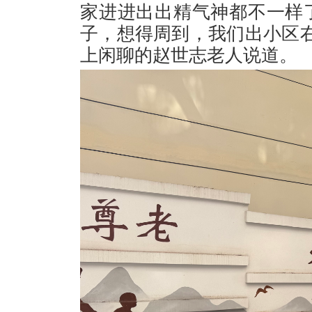
家进进出出精气神都不一样
子，想得周到，我们出小区
上闲聊的赵世志老人说道。