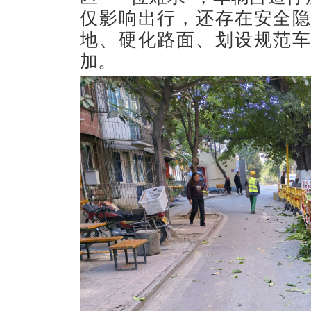
仅影响出行，还存在安全
地、硬化路面、划设规范
加。