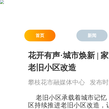
首页
新闻
花开有声·城市焕新 |
老旧小区改造
攀枝花市融媒体中心
发布时间：
老旧小区承载着城市记忆
区持续推进老旧小区改造，