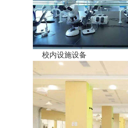
校内设施设备