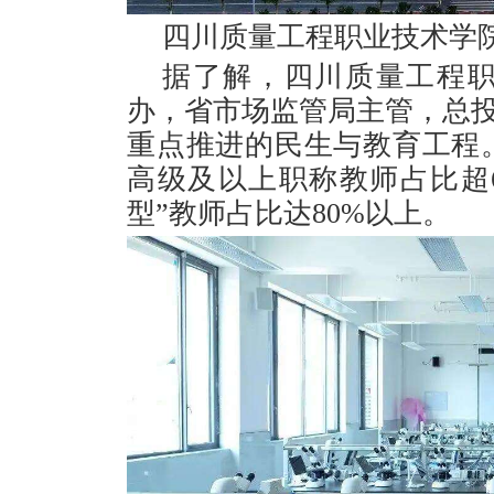
四川质量工程职业技术学
据了解，四川质量工程
办，省市场监管局主管，总投资
重点推进的民生与教育工程
高级及以上职称教师占比超
型”教师占比达80%以上。