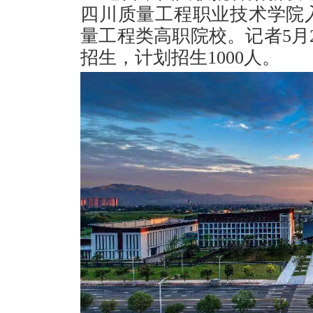
四川质量工程职业技术学院
量工程类高职院校。记者5月
招生，计划招生1000人。