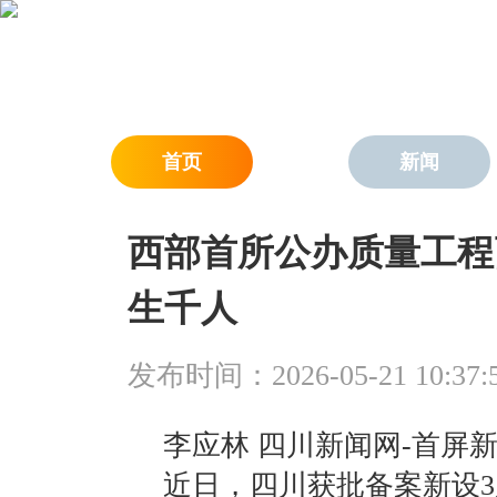
首页
新闻
西部首所公办质量工程
生千人
发布时间：2026-05-21 10:37:
李应林 四川新闻网-首屏新
近日，四川获批备案新设