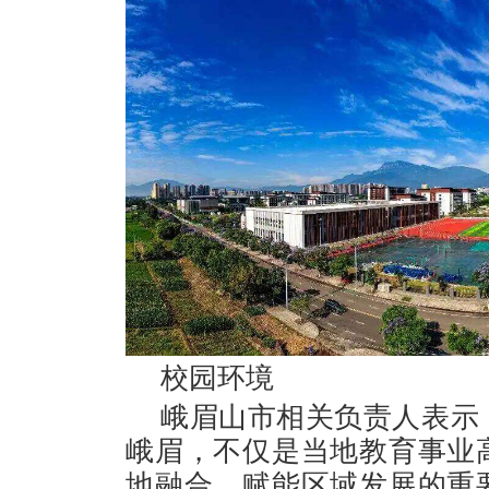
校园环境
峨眉山市相关负责人表示
峨眉，不仅是当地教育事业
地融合、赋能区域发展的重