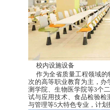
校内设施设备
作为全省质量工程领域的
次的高等职业教育为主，办
测学院、生物医学院等3个
试与应用技术、食品检验检
与管理等5大特色专业，计划招