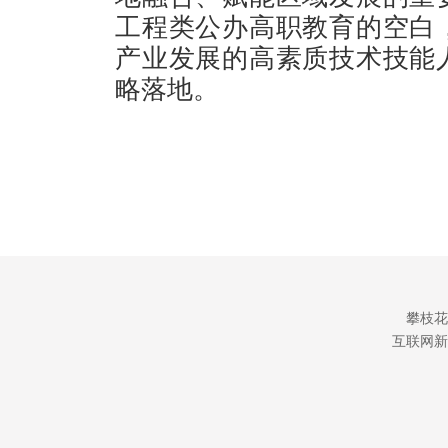
工程类公办高职教育的空白
产业发展的高素质技术技能
略落地。
攀枝花
互联网新