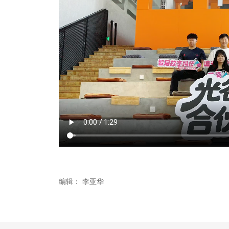
编辑：
李亚华