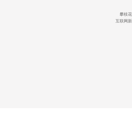
攀枝花
互联网新