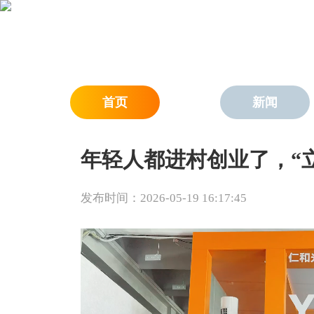
首页
新闻
年轻人都进村创业了，“
发布时间：2026-05-19 16:17:45