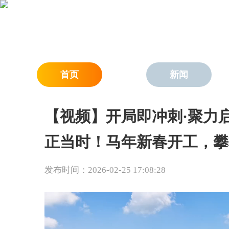
首页
新闻
【视频】开局即冲刺·聚力
正当时！马年新春开工，攀
发布时间：2026-02-25 17:08:28