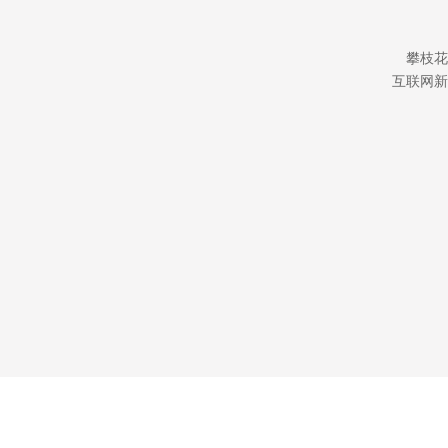
攀枝花
互联网新