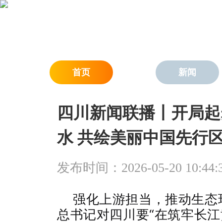
首页
新闻
四川新闻联播丨开局起
水 共绘美丽中国先行
发布时间：2026-05-20 10:44:
强化上游担当，推动生态
总书记对四川要“在筑牢长江