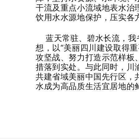
干流及重点小流域地表水治
饮用水水源地保护，压实各
蓝天常驻、碧水长流，我
想，以“美丽四川建设取得重
攻坚战、努力打造示范样板
措落到实处。与此同时，川
共建省域美丽中国先行区，
水成为高品质生活宜居地的