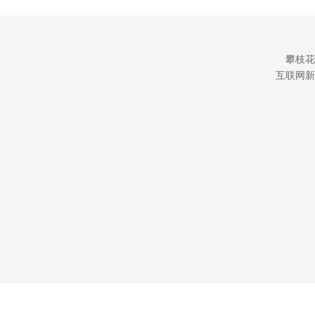
攀枝花
互联网新