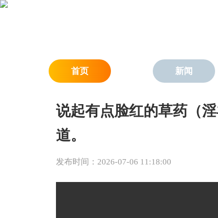
首页
新闻
说起有点脸红的草药（淫
道。
发布时间：2026-07-06 11:18:00