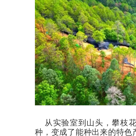
从实验室到山头，攀枝花
种，变成了能种出来的特色