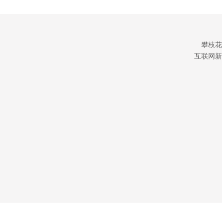
攀枝花
互联网新