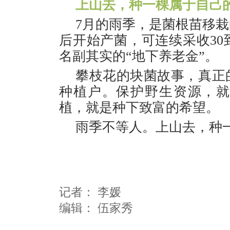
上山去，种一棵属于自己的
7月的雨季，是菌根苗移
后开始产菌，可连续采收30
名副其实的“地下养老金”。
攀枝花的块菌故事，真正
种植户。保护野生资源，
植，就是种下致富的希望。
雨季不等人。上山去，种一
记者：
李媛
编辑：
伍家秀