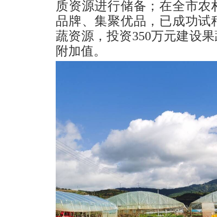
质资源进行储备；在全市农
品牌、集聚优品，已成功试
蔬资源，投资350万元建设
附加值。