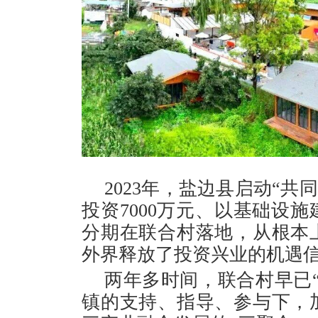
2023年，盐边县启动“共
投资7000万元、以基础设
分期在联合村落地，从根本
外界释放了投资兴业的机遇
两年多时间，联合村早已
镇的支持、指导、参与下，