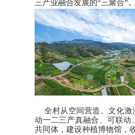
三产业融合发展的“三聚合”
全村从空间营造、文化激
动一二三产真融合、可联动
共同体，建设种植博物馆，收