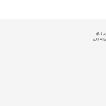
攀枝花
互联网新