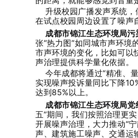
的距离，就能够感觉到音量
升级校园广播发声系统，
在试点校园周边设置了噪声
成都市锦江生态环境局污
张“热力图”如同城市声环境
市声环境的变化，比如可以
声治理提供科学量化依据。
今年成都将通过“精准、
实现噪声投诉量同比下降10
达到85%以上。
成都市锦江生态环境局党
五”期间，我们按照治理更
开展噪声治理，大力推动“宁
声、建筑施工噪声、交通运