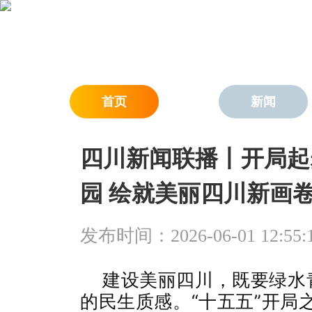
首页
新闻
四川新闻联播丨开局起
园 绘就美丽四川新画
发布时间：2026-06-01 12:55:
建设美丽四川，既要绿水
的民生质感。“十五五”开局