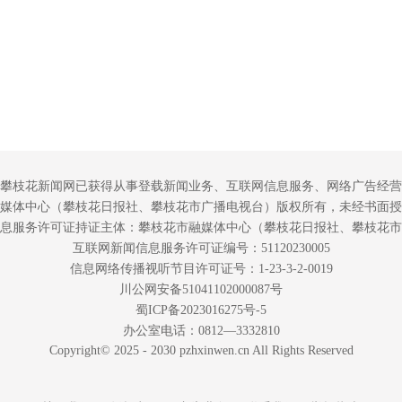
攀枝花新闻网已获得从事登载新闻业务、互联网信息服务、网络广告经营
媒体中心（攀枝花日报社、攀枝花市广播电视台）版权所有，未经书面授
息服务许可证持证主体：攀枝花市融媒体中心（攀枝花日报社、攀枝花市
互联网新闻信息服务许可证编号：51120230005
信息网络传播视听节目许可证号：1-23-3-2-0019
川公网安备51041102000087号
蜀ICP备2023016275号-5
办公室电话：0812—3332810
Copyright© 2025 - 2030 pzhxinwen.cn All Rights Reserved