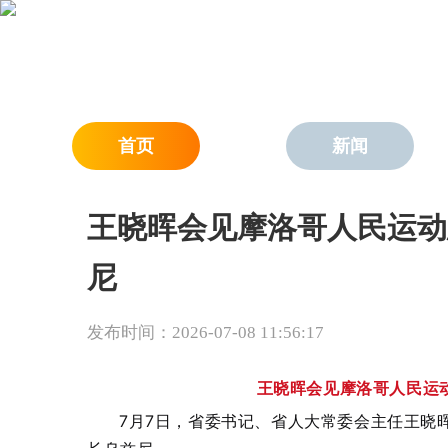
首页
新闻
王晓晖会见摩洛哥人民运动
尼
发布时间：2026-07-08 11:56:17
王晓晖会见摩洛哥人民运
7月7日，省委书记、省人大常委会主任王晓