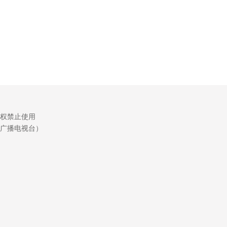
权禁止使用
广播电视台）