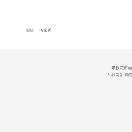
编辑：
伍家秀
攀枝花市融
互联网新闻信