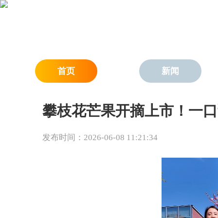
首页
新闻
攀枝花芒果开摘上市！一口
发布时间：2026-06-08 11:21:34