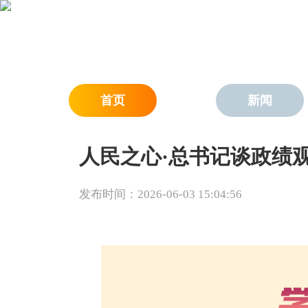
首页
新闻
人民之心·总书记谈政绩
发布时间：2026-06-03 15:04:56