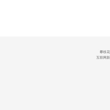
攀枝花
互联网新