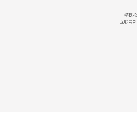
攀枝花
互联网新