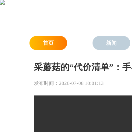
首页
新闻
采蘑菇的“代价清单”：
发布时间：2026-07-08 10:01:13