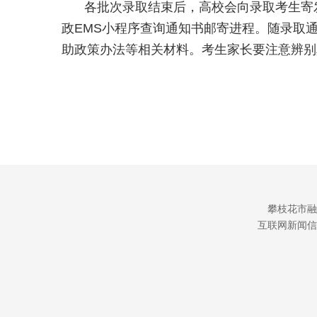
各批次录取结束后，高校会向录取考生寄
政EMS小程序查询通知书邮寄进程。随录取
助政策办法等相关材料。考生家长要注意辨别
攀枝花市融
互联网新闻信