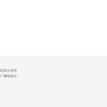
权禁止使用
广播电视台）