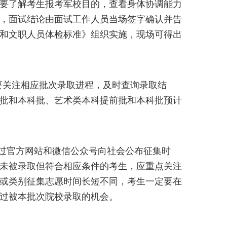
要了解考生报考军校目的，查看身体协调能力
，面试结论由面试工作人员当场签字确认并告
和文职人员体检标准》组织实施，现场可得出
要关注相应批次录取进程，及时查询录取结
批和本科批、艺术类本科提前批和本科批预计
过官方网站和微信公众号向社会公布征集时
未被录取但符合相应条件的考生，应重点关注
或类别征集志愿时间长短不同，考生一定要在
过被本批次院校录取的机会。