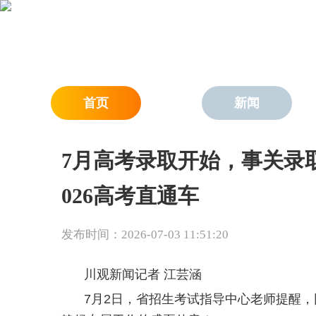
首页
新闻
7月高考录取开始，事关录
026高考直通车
发布时间：2026-07-03 11:51:20
川观新闻记者 江芸涵
7月2日，省招生考试指导中心老师提醒