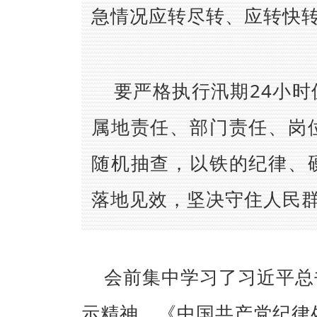
急情况应转尽转、应转快
要严格执行汛期24小
属地责任、部门责任、岗
随机抽查，以铁的纪律、
落地见效，坚决守住人民
会前集中学习了习近平总
示精神，《中国共产党纪律