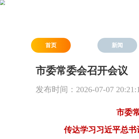
首页
新闻
市委常委会召开会议
发布时间：2026-07-07 20:21:
市委
传达学习习近平总书