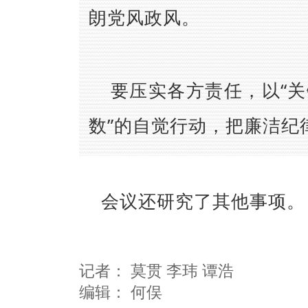
朗党风政风。
要压实各方责任，以“关
数”的自觉行动，把廉洁纪
会议还研究了其他事项。
记者：
莫贯 李玮 谭浩
编辑：
何俣