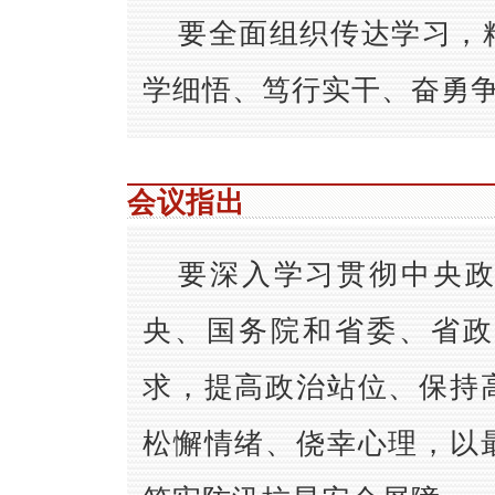
要全面组织传达学习，
学细悟、笃行实干、奋勇
会议指出
要深入学习贯彻中央
央、国务院和省委、省政
求，提高政治站位、保持
松懈情绪、侥幸心理，以