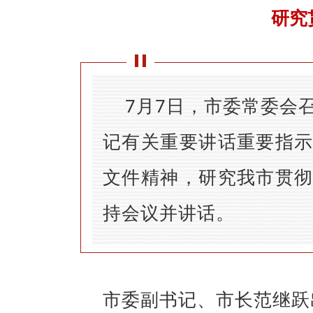
研究
7
月
7
日，市委常委会
记有关重要讲话重要指
文件精神，研究我市贯
持会议并讲话。
市委副书记、市长范继跃