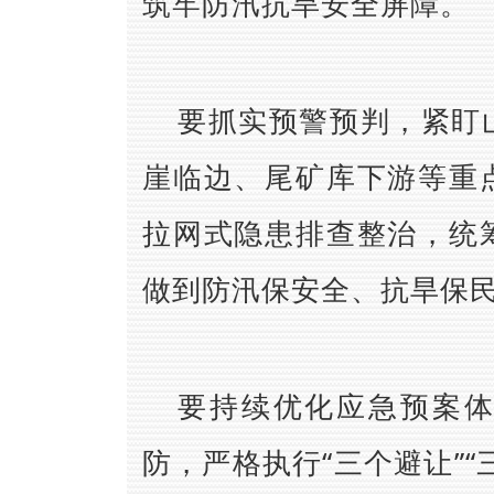
筑牢防汛抗旱安全屏障。
要抓实预警预判，紧盯
崖临边、尾矿库下游等重
拉网式隐患排查整治，统
做到防汛保安全、抗旱保
要持续优化应急预案
防，严格执行“三个避让”