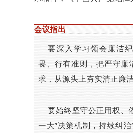
会议指出
要深入学习领会廉洁
畏、行有准则，把严守廉
求，从源头上夯实清正廉
要始终坚守公正用权、
一大”决策机制，持续纠治