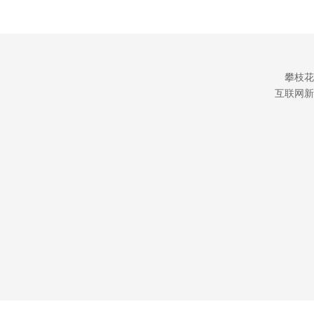
攀枝花
互联网新