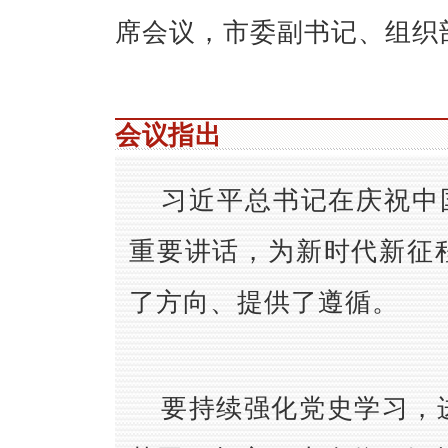
席会议，市委副书记、组织
会议指出
习近平总书记在庆祝中
重要讲话，为新时代新征
了方向、提供了遵循。
要持续强化党史学习，