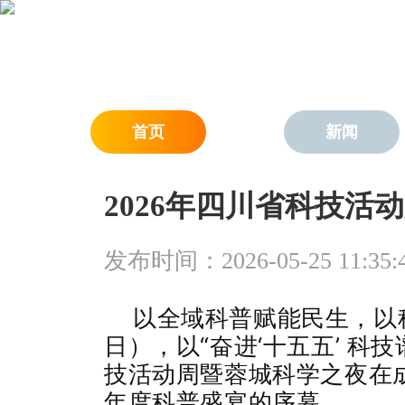
首页
新闻
2026年四川省科技活
发布时间：2026-05-25 11:35:
以全域科普赋能民生，以
日），以“奋进‘十五五’ 科
技活动周暨蓉城科学之夜在
年度科普盛宴的序幕。