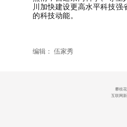
川加快建设更高水平科技强
的科技动能。
编辑：
伍家秀
攀枝花
互联网新