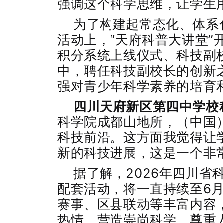
强调这个科学思维，让学生
为了构建起常态化、体系
活动上，“天府科普大讲堂”
积分系统上线仪式、科技副
中，聘任科技副校长的创新
强对青少年科学素养的培育
四川天府新区第四中学校
科学院成都山地所，（中国
科技前沿。这方面我觉得让
新的科技进展，这是一个非
据了解，2026年四川省
配套活动，将一直持续至6
赛事、区县联动等丰富内容
热情，营造崇尚科学、尊重