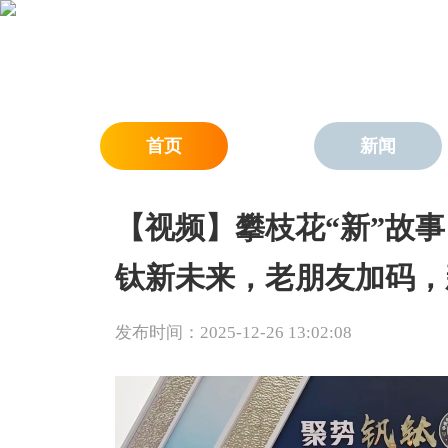
首页
新闻
【视频】攀枝花“新”故事
钛新未来，老朋友加码，
发布时间：2025-12-26 13:02:08