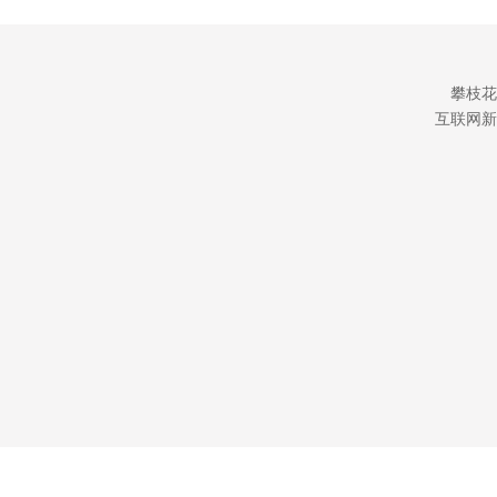
攀枝花
互联网新