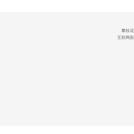
攀枝花
互联网新