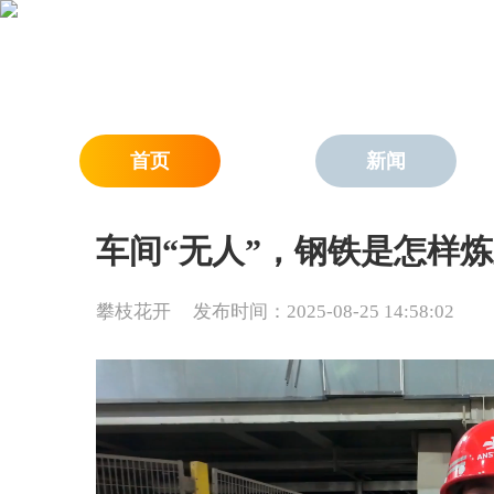
首页
新闻
车间“无人”，钢铁是怎样
攀枝花开
发布时间：2025-08-25 14:58:02