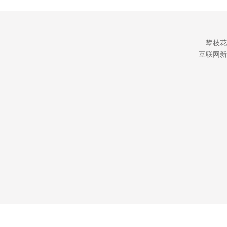
攀枝花
互联网新