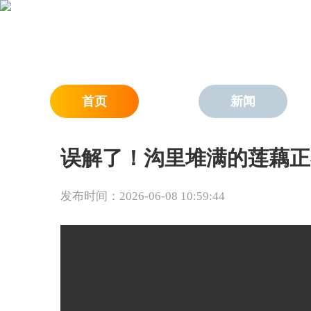
首页
新闻
误解了！沟里堆满的莲藕正
发布时间：2026-06-08 10:59:44