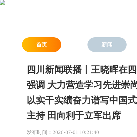
首页
新闻
四川新闻联播丨王晓晖在四
强调 大力营造学习先进崇
以实干实绩奋力谱写中国式
主持 田向利于立军出席
发布时间：2026-07-01 10:21:40