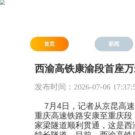
首页
新闻
西渝高铁康渝段首座万
发布时间：2026-07-06 17:37:
7月4日，记者从京昆高
重庆高速铁路安康至重庆段
家梁隧道顺利贯通，这是西