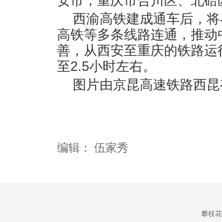
安市，重庆市合川区、北碚
西渝高铁建成通车后，将
高铁等多条线路连通，推动
善，从西安至重庆的铁路运
至2.5小时左右。
图片由京昆高速铁路西昆
编辑：
伍家秀
攀枝花