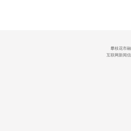
攀枝花市融
互联网新闻信