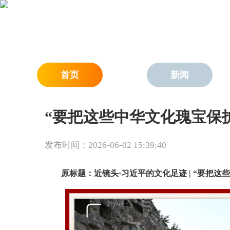
首页
新闻
“要把这些中华文化瑰宝保
发布时间：2026-06-02 15:39:40
原标题：近镜头·习近平的文化足迹 | “要把