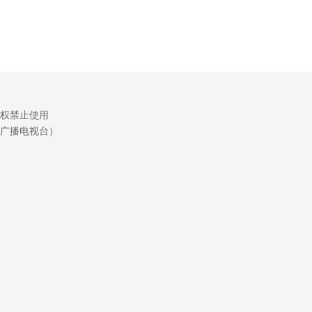
权禁止使用
广播电视台）