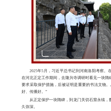
2025年5月，习近平总书记到河南洛阳考察
在河北正定工作期间，去隆兴寺调研时看见一块隋
要求采取保护措施，后被证明是重要的书法文物。
好、传播好。”
从正定保护一块隋碑，到龙门关切石窟永续，
久弥深。