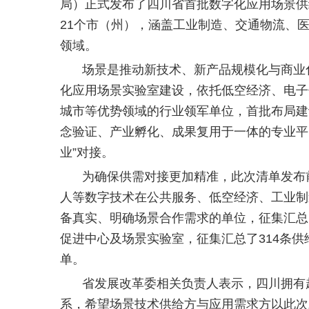
局）正式发布了四川省首批数字化应用场景供
21个市（州），涵盖工业制造、交通物流、
领域。
场景是推动新技术、新产品规模化与商业
化应用场景实验室建设，依托低空经济、电子
城市等优势领域的行业领军单位，首批布局建
念验证、产业孵化、成果复用于一体的专业平
业”对接。
为确保供需对接更加精准，此次清单发布
人等数字技术在公共服务、低空经济、工业制
备真实、明确场景合作需求的单位，征集汇总
促进中心及场景实验室，征集汇总了314条
单。
省发展改革委相关负责人表示，四川拥有
系，希望场景技术供给方与应用需求方以此次