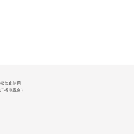
权禁止使用
广播电视台）