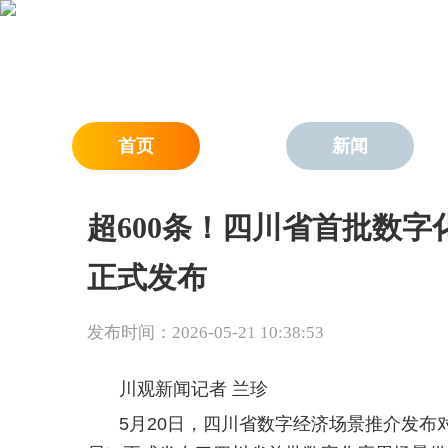
首页
新闻
超600条！四川省首批数
正式发布
发布时间：2026-05-21 10:38:53
川观新闻记者 兰珍
5月20日，四川省数字经济场景推介发