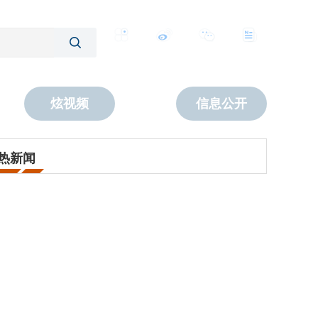
客户端
微博
公众号
数字报
炫视频
信息公开
热新闻