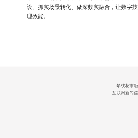
设、抓实场景转化、做深数实融合，让数字技
理效能。
攀枝花市融
互联网新闻信