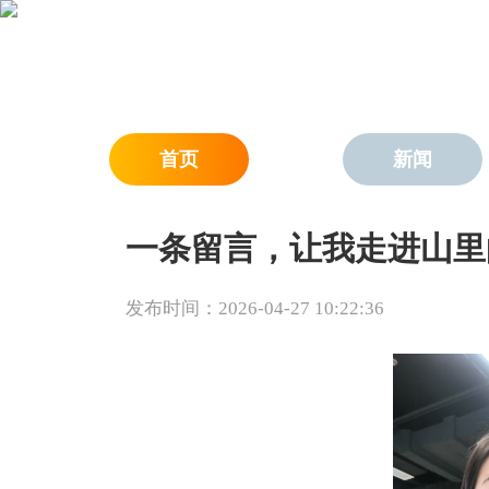
首页
新闻
一条留言，让我走进山里的
发布时间：2026-04-27 10:22:36