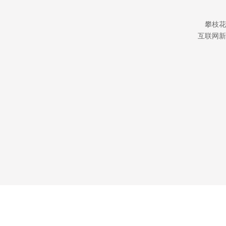
攀枝花
互联网新