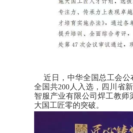
近日，中华全国总工会公布
全国共200人入选，四川省
智服产业有限公司焊工教师
大国工匠零的突破。