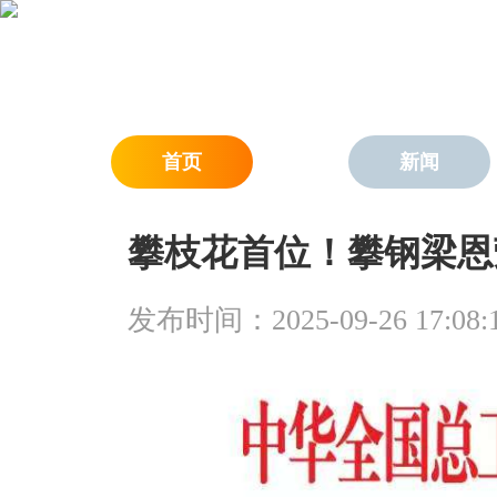
首页
新闻
攀枝花首位！攀钢梁恩
发布时间：2025-09-26 17:08: