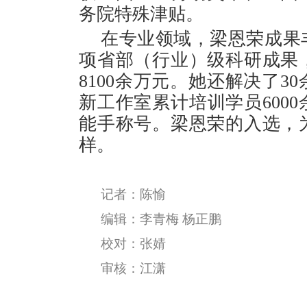
务院特殊津贴。
在专业领域，梁恩荣成果丰
项省部（行业）级科研成果
8100余万元。她还解决了
新工作室累计培训学员600
能手称号。梁恩荣的入选，
样。
记者：陈愉
编辑：李青梅 杨正鹏
校对：张婧
审核：江潇