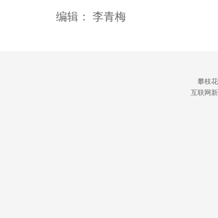
编辑：
李青梅
攀枝花
互联网新