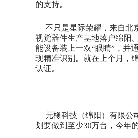
的支持。
不只是星际荣耀，来自北
视觉器件生产基地落户绵阳
能设备装上一双“眼睛”，并
现精准识别。就在上个月，
认证。
元橡科技（绵阳）有限公司
划要做到至少30万台，今年