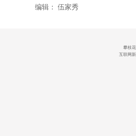
编辑：
伍家秀
攀枝花
互联网新