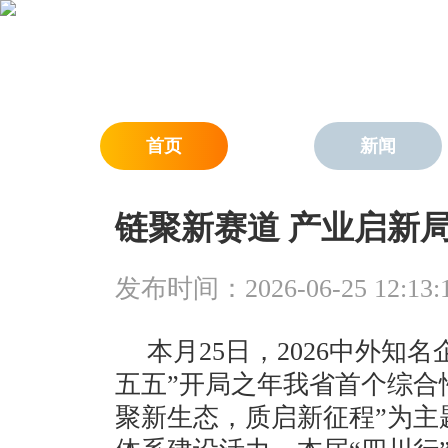
首页
新闻
链聚新赛道 产业启新
发布时间：2026-06-25 12:13:
本月25日，2026中外知
五五”开局之年我省首个综合
聚新生态，质启新征程”为主