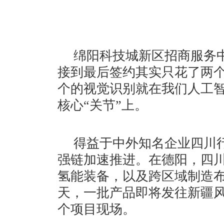
绵阳科技城新区招商服务
接到最后签约其实只花了两
个的视觉识别就在我们人工
核心“关节”上。
得益于中外知名企业四川行
强链加速推进。在德阳，四
氢能装备，以及跨区域制造
天，一批产品即将发往新疆
个项目现场。