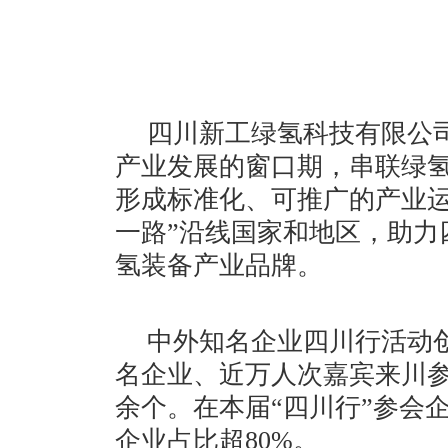
四川新工绿氢科技有限公司
产业发展的窗口期，串联绿
形成标准化、可推广的产业运
一路”沿线国家和地区，助力
氢装备产业品牌。
中外知名企业四川行活动创
名企业、近万人次嘉宾来川参
余个。在本届“四川行”参会企
企业占比超80%。