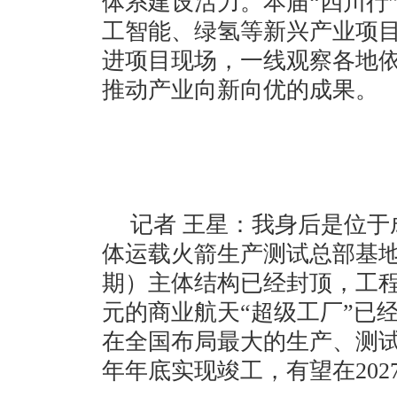
体系建设活力。本届“四川行
工智能、绿氢等新兴产业项
进项目现场，一线观察各地
推动产业向新向优的成果。
记者 王星：我身后是位
体运载火箭生产测试总部基
期）主体结构已经封顶，工程
元的商业航天“超级工厂”已
在全国布局最大的生产、测
年年底实现竣工，有望在202