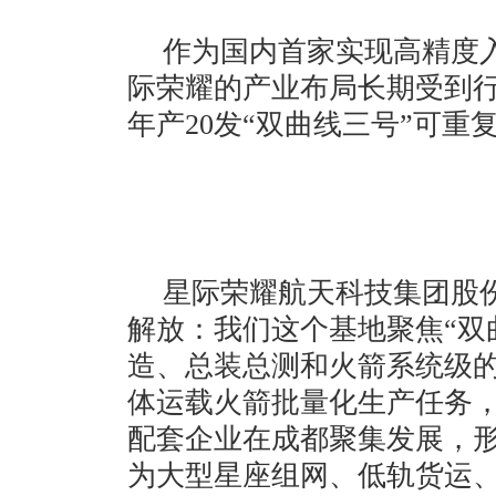
作为国内首家实现高精度
际荣耀的产业布局长期受到
年产20发“双曲线三号”可
星际荣耀航天科技集团股
解放：我们这个基地聚焦“双
造、总装总测和火箭系统级的
体运载火箭批量化生产任务
配套企业在成都聚集发展，
为大型星座组网、低轨货运