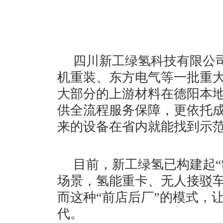
四川新工绿氢科技有限公
机重装、东方电气等一批重
大部分的上游材料在德阳本
供全流程服务保障，更依托
来的设备在省内就能找到示
目前，新工绿氢已构建起“
场景，氢能重卡、无人接驳
而这种“前店后厂”的模式，
代。