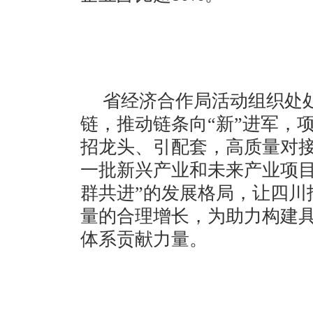
省经济合作局活动组织处处长
链，推动链条向“新”进军，项
招龙头、引配套，高质量对
一批新兴产业和未来产业项目
群共进”的发展格局，让四川
量的合理增长，为助力构建
体系贡献力量。