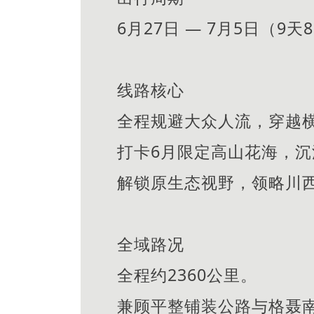
6月27日 — 7月5日（9天
线路核心
全程规避大众人流，穿越
打卡6月限定高山花海，
解锁原生态视野，领略川
全域路况
全程约2360公里。
兼顾平整铺装公路与格聂