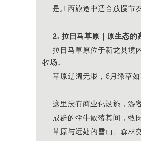
是川西旅途中适合放慢节
2. 拉日马草原｜原生态的
拉日马草原位于新龙县境
牧场。
草原辽阔无垠，6月绿草
这里没有商业化设施，游
成群的牦牛散落其间，牧
草原与远处的雪山、森林