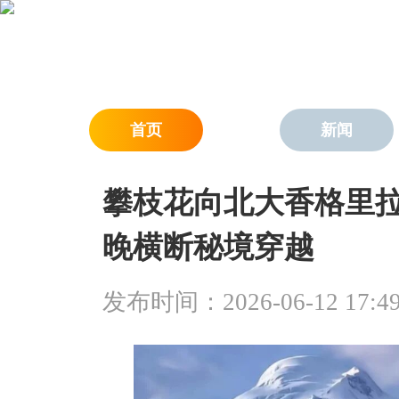
首页
新闻
攀枝花向北大香格里拉
晚横断秘境穿越
发布时间：2026-06-12 17:49