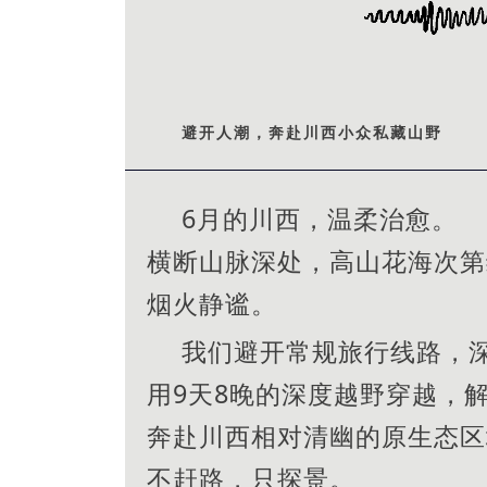
避开人潮，奔赴川西小众私藏山野
6月的川西，温柔治愈。
横断山脉深处，高山花海次第
烟火静谧。
我们避开常规旅行线路，
用9天8晚的深度越野穿越，
奔赴川西相对清幽的原生态区
不赶路，只探景。