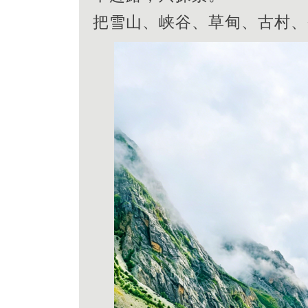
把雪山、峡谷、草甸、古村、