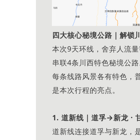
四大核心秘境公路｜解锁
本次9天环线，舍弃人流
串联4条川西特色秘境公路
每条线路风景各有特色，
是本次行程的亮点。
1. 道新线｜道孚→新龙 ·
道新线连接道孚与新龙，