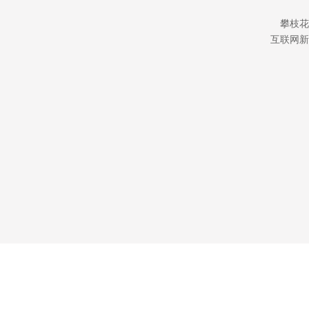
攀枝花
互联网新