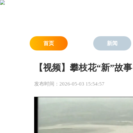
首页
新闻
【视频】攀枝花“新”故事
发布时间：2026-05-03 15:54:57