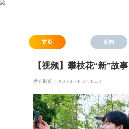
首页
新闻
【视频】攀枝花“新”故
发布时间：2026-07-05 21:05:22