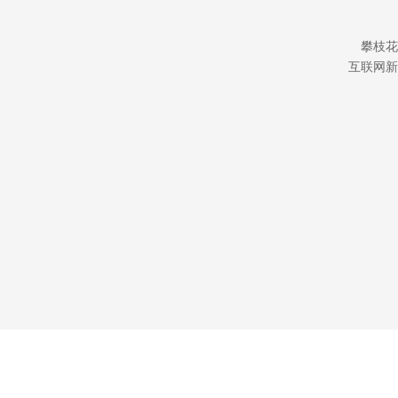
攀枝花
互联网新