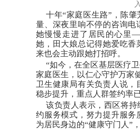
十年“家庭医生路”，陈
量、深夜里响不停的咨询电
她慢慢走进了居民的心里
她，田大娘总记得她爱吃香
来也会主动跟她打招呼。
“如今，在全区基层医疗
家庭医生，以仁心守护万家
卫生健康局有关负责人说，
稳步提升，重点人群签约率已
该负责人表示，西区将持
约服务模式，努力提升服务
为居民身边的“健康守门人”