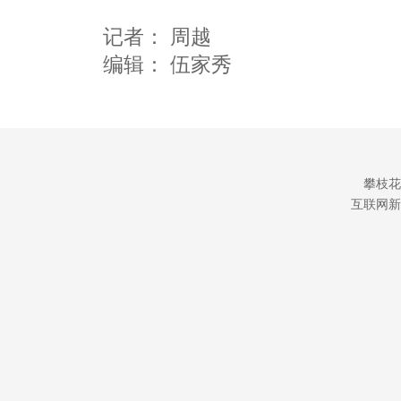
记者：
周越
编辑：
伍家秀
攀枝花
互联网新