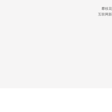
攀枝花
互联网新