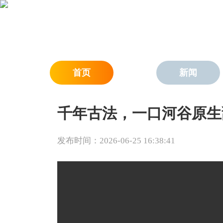
首页
新闻
千年古法，一口河谷原生
发布时间：2026-06-25 16:38:41