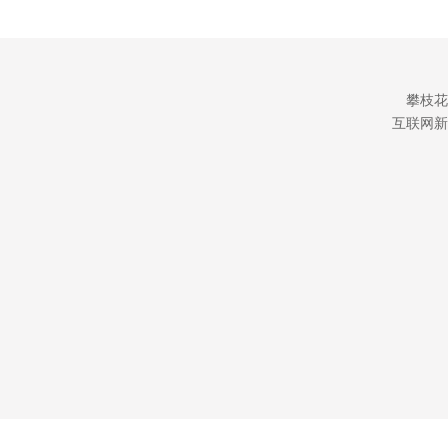
攀枝花
互联网新