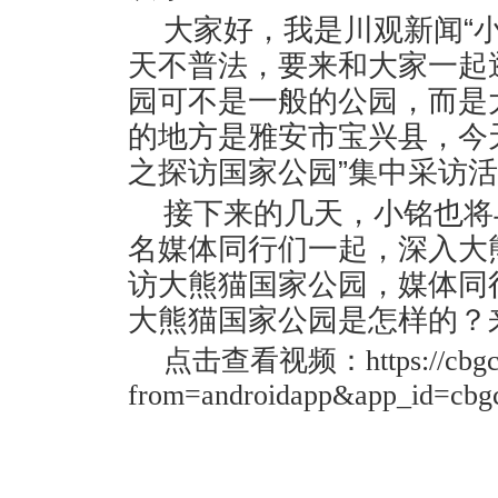
大家好，我是川观新闻“
天不普法，要来和大家一起
园可不是一般的公园，而是
的地方是雅安市宝兴县，今天
之探访国家公园”集中采访
接下来的几天，小铭也将
名媒体同行们一起，深入大
访大熊猫国家公园，媒体同
大熊猫国家公园是怎样的？
点击查看视频：
https://cb
from=androidapp&app_id=cbg