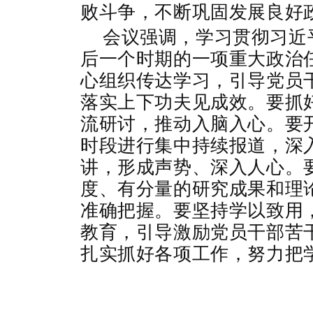
败斗争，不断巩固发展良好
会议强调，学习贯彻习近
后一个时期的一项重大政治
心组织传达学习，引导党员
落实上下功夫见成效。要抓
流研讨，推动入脑入心。要
时段进行集中持续报道，深
讲，形成声势、深入人心。
度、有分量的研究成果和理
准确把握。要坚持学以致用
教育，引导激励党员干部苦
扎实抓好各项工作，努力