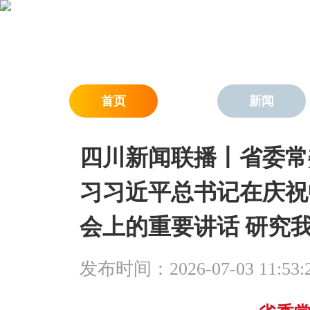
首页
新闻
四川新闻联播丨省委常
习习近平总书记在庆祝
会上的重要讲话 研究
发布时间：2026-07-03 11:53: