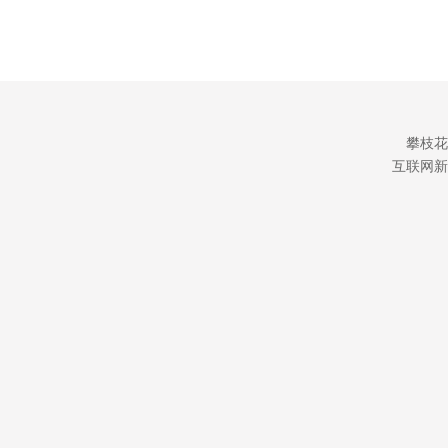
攀枝花
互联网新