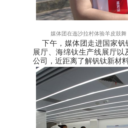
媒体团在迤沙拉村体验羊皮鼓舞
下午，媒体团走进国家钒
展厅、海绵钛生产线展厅以
公司，近距离了解钒钛新材