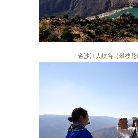
金沙江大峡谷（攀枝花