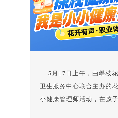
5月17日上午，由攀枝
卫生服务中心联合主办的花
小健康管理师活动，在孩