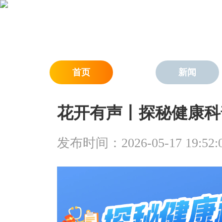
首页
新闻
花开有声丨探秘健康科
发布时间：2026-05-17 19:52: