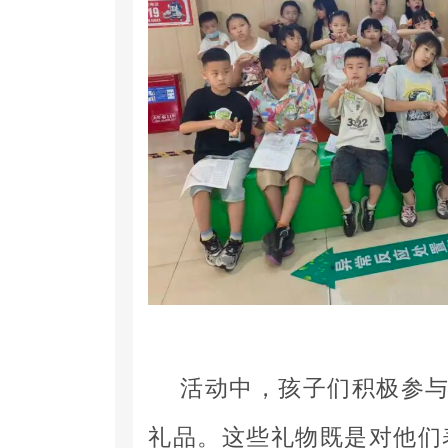
活动中，孩子们积极参
礼品。这些礼物既是对他们