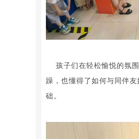
孩子们在轻松愉悦的氛
躁，也懂得了如何与同伴友
础。