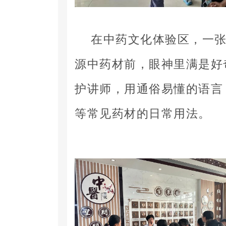
在中药文化体验区，一
源中药材前，眼神里满是好
护讲师，用通俗易懂的语言
等常见药材的日常用法。