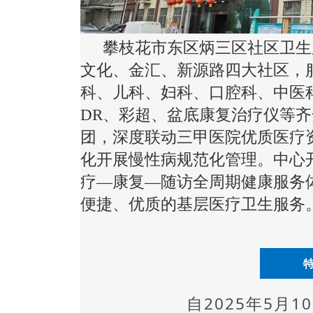
攀枝花市东区炳三区社区卫生
文化、金汇、新源路四大社区，
科、儿科、妇科、口腔科、中医
DR、彩超、盆底康复治疗仪等
团，深度联动三甲医院优质医疗
化开展慢性病规范化管理。中心
疗—康复—随访全周期健康服务
便捷、优质的基层医疗卫生服务
自2025年5月