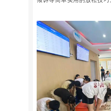
倾诉等简单实用的放松技巧