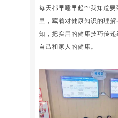
每天都早睡早起”“我知道要
里，藏着对健康知识的理解
知，把实用的健康技巧传递
自己和家人的健康。