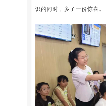
识的同时，多了一份惊喜。