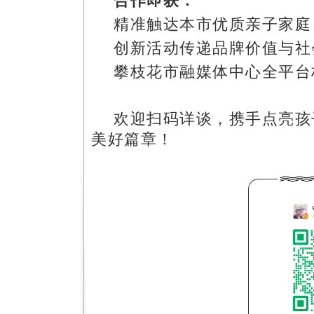
精准触达本市优质亲子家庭
创新活动传递品牌价值与社
攀枝花市融媒体中心全平台
欢迎扫码详谈，携手点亮孩
美好篇章！