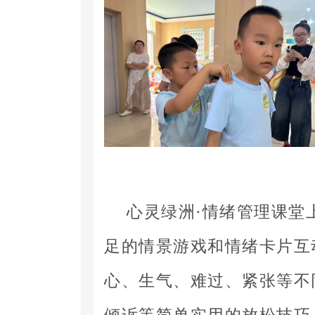
心灵绿洲·情绪管理课堂
足的情景游戏和情绪卡片互
心、生气、难过、紧张等不