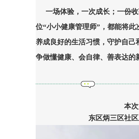
一场体验，一次成长；一份收
位“小小健康管理师”，都能将
养成良好的生活习惯，守护自己
争做懂健康、会自律、善表达的
本次
东区炳三区社区