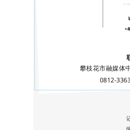
+
攀枝花市融媒体
0812-336