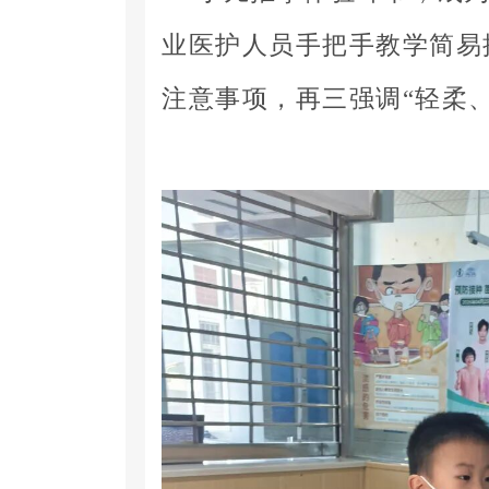
业医护人员手把手教学简易
注意事项，再三强调“轻柔