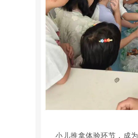
小儿推拿体验环节，成