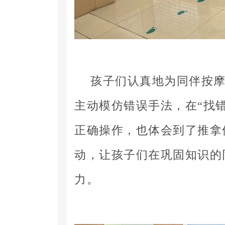
孩子们认真地为同伴按
主动模仿错误手法，在“找
正确操作，也体会到了推拿
动，让孩子们在巩固知识的
力。