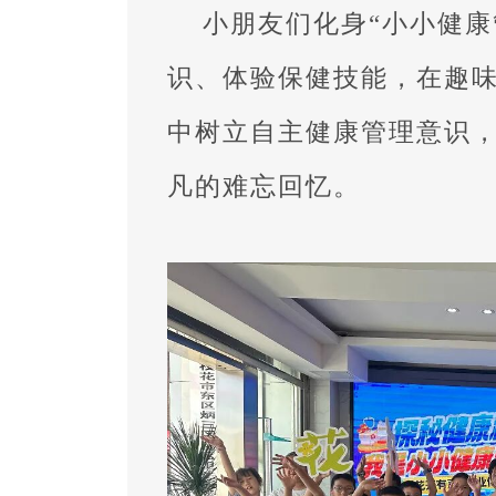
小朋友们化身“小小健康
识、体验保健技能，在趣
中树立自主健康管理意识
凡的难忘回忆。