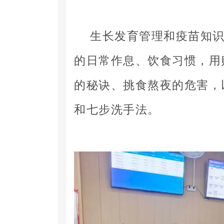
生长发育管理和疫苗知
的日常作息、饮食习惯，用
的秘诀、挑食熬夜的危害，
和七步洗手法。