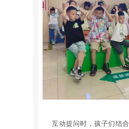
互动提问时，孩子们结合