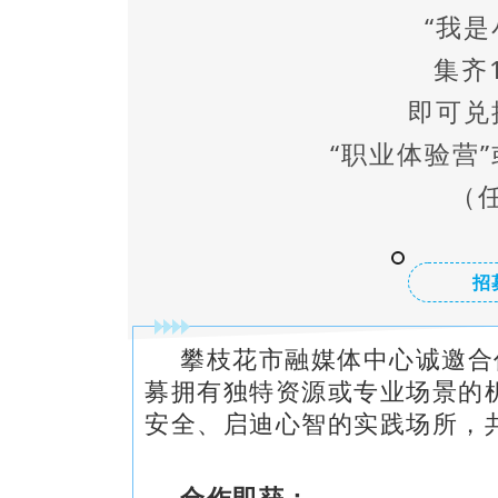
“我是
集齐
即可兑
“职业体验营
（
招
攀枝花市融媒体中心诚邀合
募拥有独特资源或专业场景的
安全、启迪心智的实践场所，
合作即获：